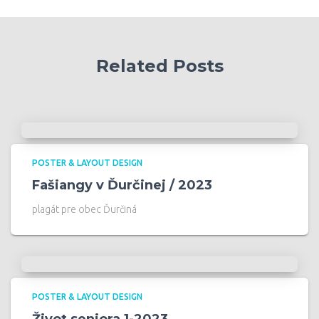
Related Posts
POSTER & LAYOUT DESIGN
Fašiangy v Ďurčinej / 2023
plagát pre obec Ďurčiná
POSTER & LAYOUT DESIGN