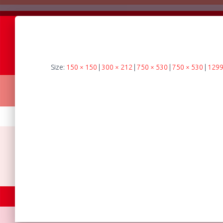
Size:
150 × 150
|
300 × 212
|
750 × 530
|
750 × 530
|
1299