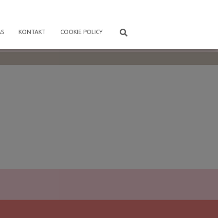
ÁS
KONTAKT
COOKIE POLICY