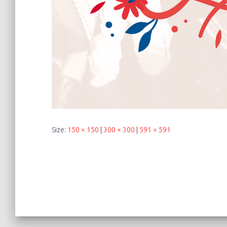
Size:
150 × 150
|
300 × 300
|
591 × 591