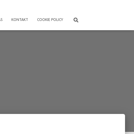
ÁS
KONTAKT
COOKIE POLICY