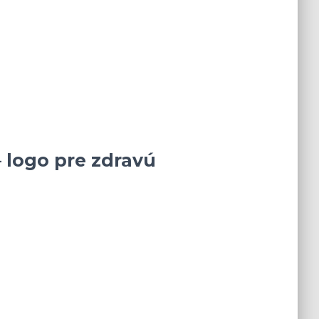
 logo pre zdravú