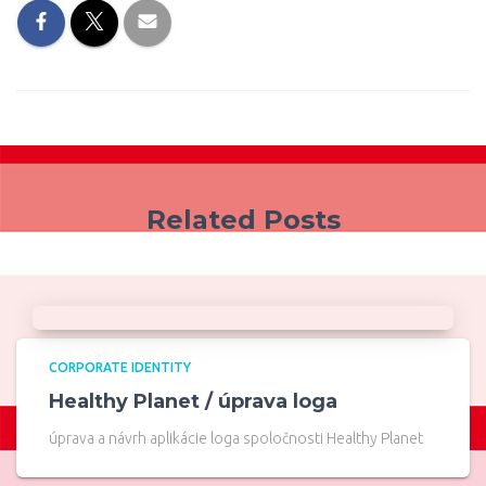
Related Posts
CORPORATE IDENTITY
Healthy Planet / úprava loga
úprava a návrh aplikácie loga spoločnosti Healthy Planet