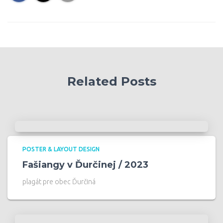
Related Posts
POSTER & LAYOUT DESIGN
Fašiangy v Ďurčinej / 2023
plagát pre obec Ďurčiná