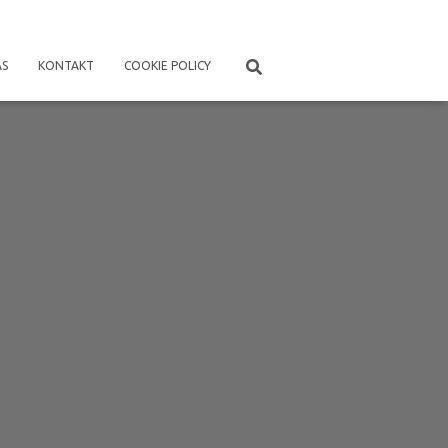
ÁS
KONTAKT
COOKIE POLICY