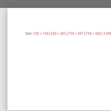
Size:
150 × 150
|
300 × 203
|
750 × 507
|
750 × 506
|
1299