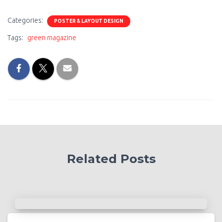
Categories:
POSTER & LAYOUT DESIGN
Tags:
green magazine
Related Posts