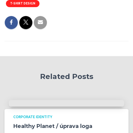
T-SHIRT DESIGN
Related Posts
CORPORATE IDENTITY
Healthy Planet / úprava loga