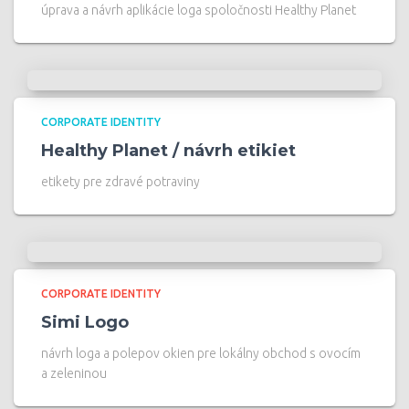
úprava a návrh aplikácie loga spoločnosti Healthy Planet
CORPORATE IDENTITY
Healthy Planet / návrh etikiet
etikety pre zdravé potraviny
CORPORATE IDENTITY
Simi Logo
návrh loga a polepov okien pre lokálny obchod s ovocím
a zeleninou